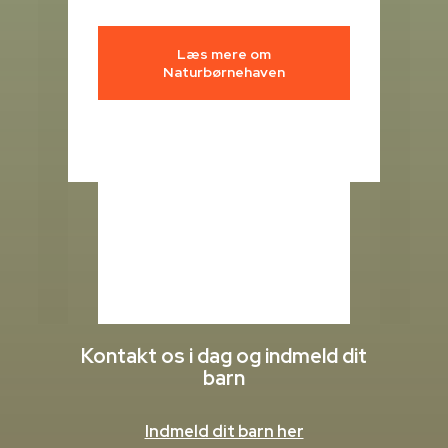
Læs mere om
Naturbørnehaven
Kontakt os i dag og indmeld dit
barn
Indmeld dit barn her