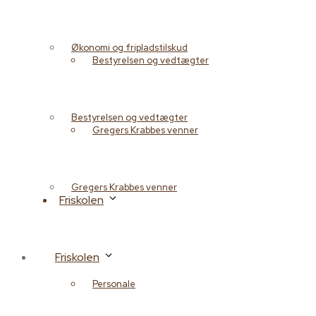
Økonomi og fripladstilskud
Bestyrelsen og vedtægter
Bestyrelsen og vedtægter
Gregers Krabbes venner
Gregers Krabbes venner
Friskolen
Friskolen
Personale