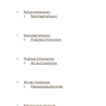
Naturvuggestuen
Naturbørnehaven
Naturbørnehaven
Praktisk information
Praktisk information
Alt det lovpligtige
Alt det lovpligtige
Pædagogstuderende
Pædagogstuderende