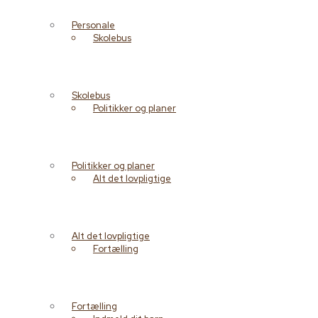
Personale
Skolebus
Skolebus
Politikker og planer
Politikker og planer
Alt det lovpligtige
Alt det lovpligtige
Fortælling
Fortælling