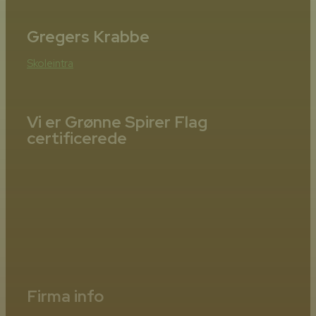
Gregers Krabbe
Skoleintra
Vi er Grønne Spirer Flag
certificerede
Firma info