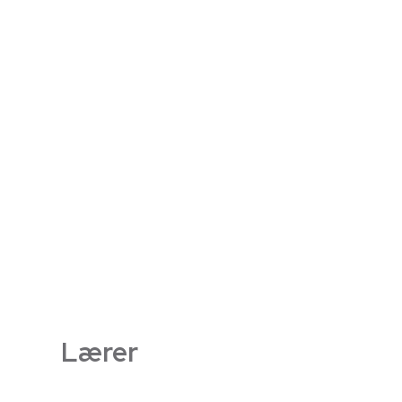
Lærer