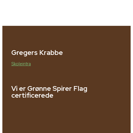
Gregers Krabbe
Skoleintra
Vi er Grønne Spirer Flag
certificerede